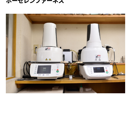
ポーセレンファーネス