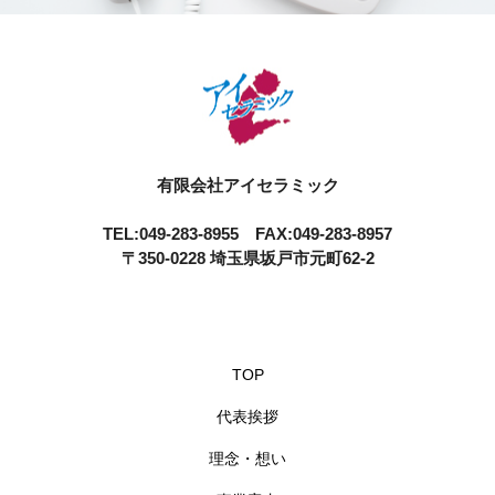
有限会社アイセラミック
TEL:049-283-8955 FAX:049-283-8957
〒350-0228 埼玉県坂戸市元町62-2
TOP
代表挨拶
理念・想い