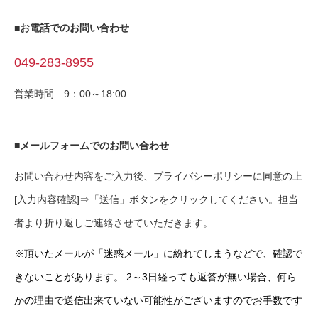
■お電話でのお問い合わせ
049-283-8955
営業時間 9：00～18:00
■メールフォームでのお問い合わせ
お問い合わせ内容をご入力後、プライバシーポリシーに同意の上
[入力内容確認]⇒「送信」ボタンをクリックしてください。担当
者より折り返しご連絡させていただきます。
※頂いたメールが「迷惑メール」に紛れてしまうなどで、確認で
きないことがあります。 2～3日経っても返答が無い場合、何ら
かの理由で送信出来ていない可能性がございますのでお手数です