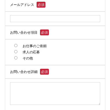
メールアドレス
必須
お問い合わせ項目
必須
お仕事のご依頼
求人の応募
その他
お問い合わせ詳細
必須