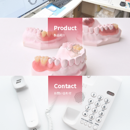
Product
製品紹介
Contact
お問い合わせ