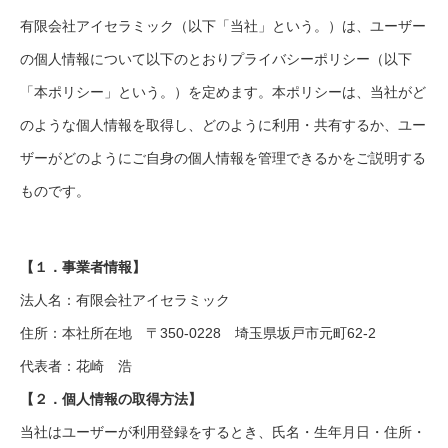
有限会社アイセラミック（以下「当社」という。）は、ユーザー
の個人情報について以下のとおりプライバシーポリシー（以下
「本ポリシー」という。）を定めます。本ポリシーは、当社がど
のような個人情報を取得し、どのように利用・共有するか、ユー
ザーがどのようにご自身の個人情報を管理できるかをご説明する
ものです。
【１．事業者情報】
法人名：有限会社アイセラミック
住所：本社所在地 〒350-0228 埼玉県坂戸市元町62-2
代表者：花崎 浩
【２．個人情報の取得方法】
当社はユーザーが利用登録をするとき、氏名・生年月日・住所・