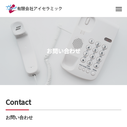
お問い合わせ
Contact
お問い合わせ