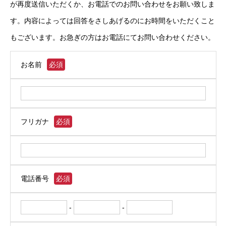
が再度送信いただくか、お電話でのお問い合わせをお願い致しま
す。内容によっては回答をさしあげるのにお時間をいただくこと
もございます。お急ぎの方はお電話にてお問い合わせください。
お名前
必須
フリガナ
必須
電話番号
必須
-
-