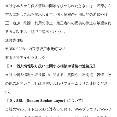
当社は本人から個人情報の開示を求められたときには、遅滞なく
本人に対しこれを開示します。個人情報の利用目的の通知や訂
正・追加・削除・利用の停止・第三者への提供の停止を希望され
る方は以下の手順でご請求ください。
送付先住所
〒350-0228 埼玉県坂戸市元町62-2
有限会社アイセラミック
【８．個人情報取り扱いに関する相談や苦情の連絡先】
当社の個人情報の取り扱いに関するご質問やご不明点、苦情、そ
の他のお問い合わせはお問い合わせフォームよりご連絡くださ
い。
【９．SSL（Secure Socket Layer）について】
当社のWebサイトはSSLに対応しており、WebブラウザとWebサ