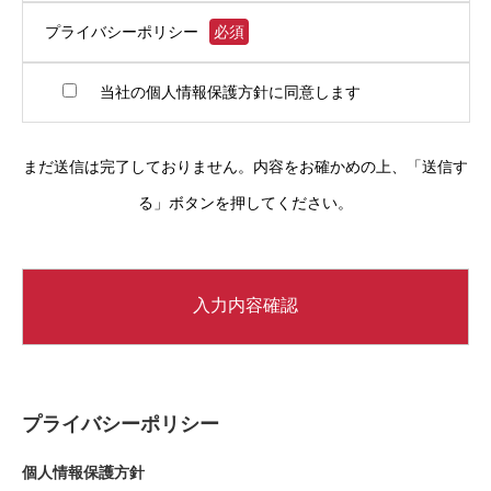
プライバシーポリシー
必須
当社の個人情報保護方針に同意します
まだ送信は完了しておりません。内容をお確かめの上、「送信す
る」ボタンを押してください。
プライバシーポリシー
個人情報保護方針