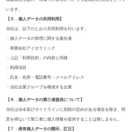
います。
【５．個人データの共同利用】
当社は、以下のとおり共同利用を行います。
・個人データの管理に関する責任者
・有限会社アイセラミック
・上記「利用目的」の内容と同様
・利用項目
・氏名・住所・電話番号・メールアドレス
・当社企業グループを構成する企業
【６．個人データの第三者提供について】
当社は法令及びガイドラインに別段の定めがある場合を除き、同
意を得ないで第三者に個人情報を提供することは致しません。
【７．保有個人データの開示、訂正】