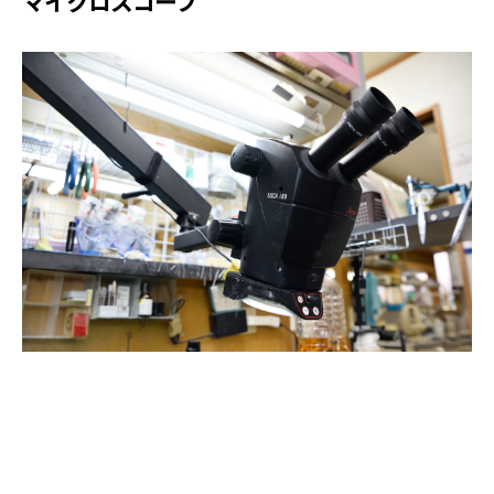
マイクロスコープ